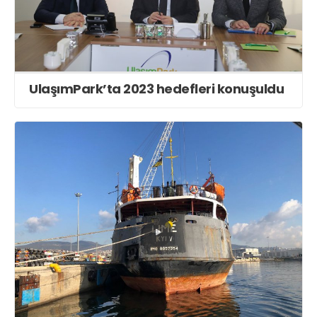
UlaşımPark’ta 2023 hedefleri konuşuldu