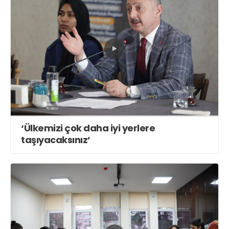
‘Ülkemizi çok daha iyi yerlere
taşıyacaksınız’