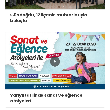
Gündoğdu, 12 ilçenin muhtarlarıyla
buluştu
Yarıyıl tatilinde sanat ve eğlence
atölyeleri