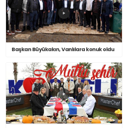
Başkan Büyükakın, Vanlılara konuk oldu