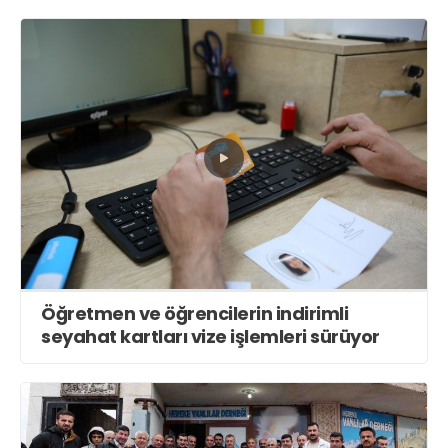
Öğretmen ve öğrencilerin indirimli
seyahat kartları vize işlemleri sürüyor