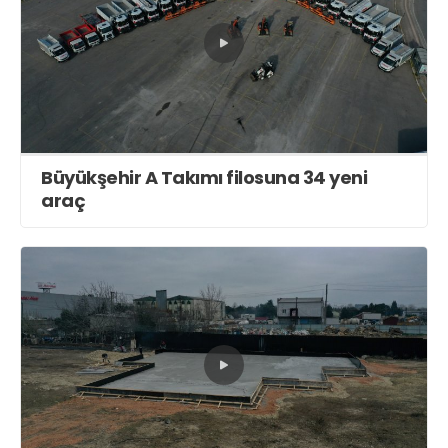
Büyükşehir A Takımı filosuna 34 yeni
araç