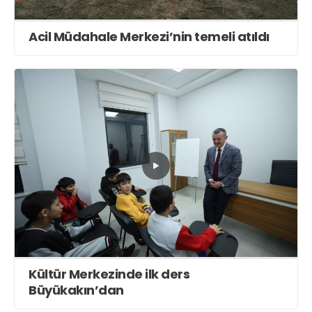
Acil Müdahale Merkezi’nin temeli atıldı
Kültür Merkezinde ilk ders
Büyükakın’dan