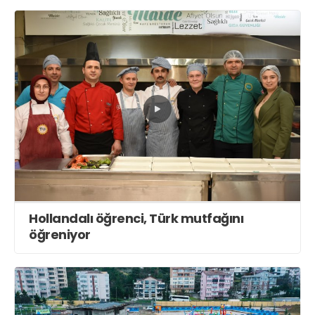
Hollandalı öğrenci, Türk mutfağını
öğreniyor