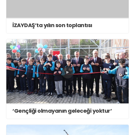
İZAYDAŞ’ta yılın son toplantısı
‘Gençliği olmayanın geleceği yoktur’