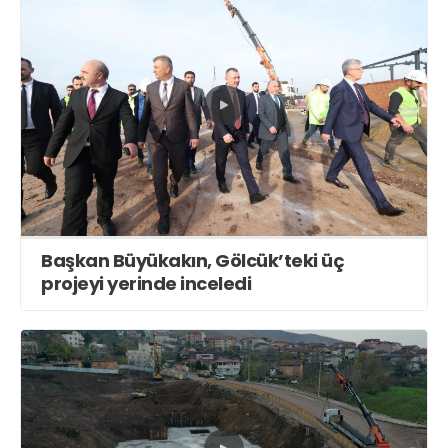
Başkan Büyükakın, Gölcük’teki üç
projeyi yerinde inceledi