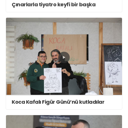
Çınarlarla tiyatro keyfi bir başka
Koca Kafalı Figür Günü’nü kutladılar