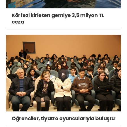
Körfezi kirleten gemiye 3,5 milyon TL
ceza
Öğrenciler, tiyatro oyuncularıyla buluştu