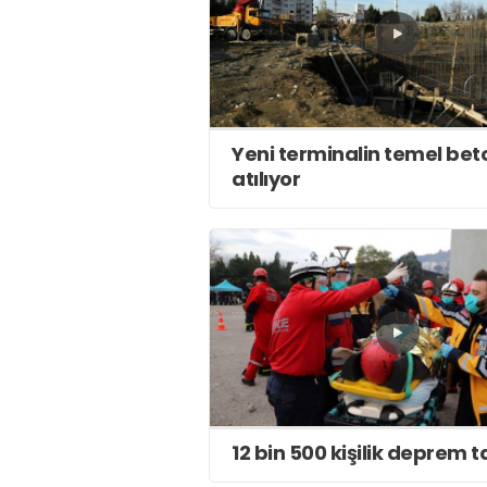
Yeni terminalin temel bet
atılıyor
12 bin 500 kişilik deprem t