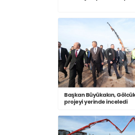
Başkan Büyükakın, Gölcük
projeyi yerinde inceledi