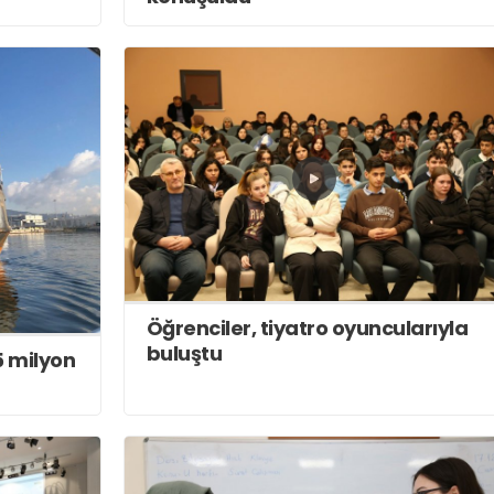
Öğrenciler, tiyatro oyuncularıyla
buluştu
5 milyon