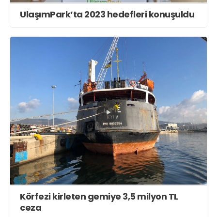
UlaşımPark’ta 2023 hedefleri konuşuldu
Körfezi kirleten gemiye 3,5 milyon TL
ceza