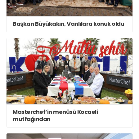
Başkan Büyükakın, Vanlılara konuk oldu
Masterchef’in menüsü Kocaeli
mutfağından