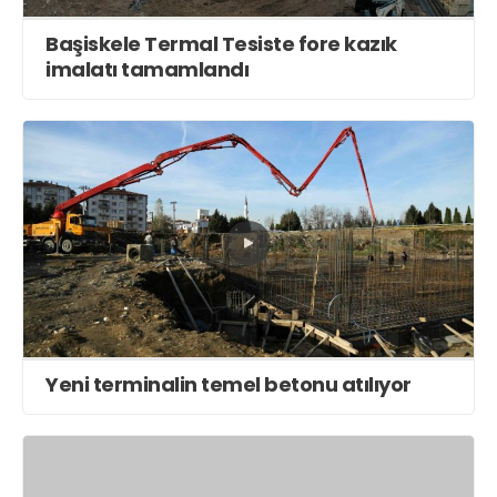
Başiskele Termal Tesiste fore kazık
imalatı tamamlandı
Yeni terminalin temel betonu atılıyor