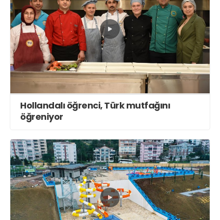
Hollandalı öğrenci, Türk mutfağını
öğreniyor