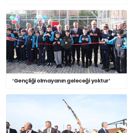
‘Gençliği olmayanın geleceği yoktur’