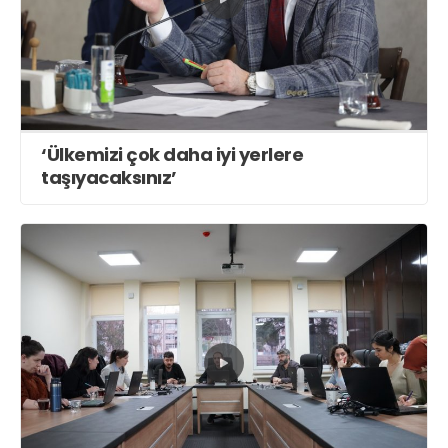
‘Ülkemizi çok daha iyi yerlere
taşıyacaksınız’