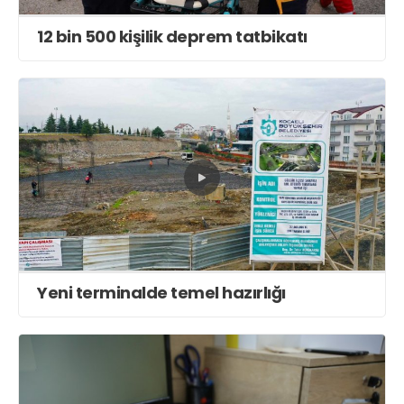
12 bin 500 kişilik deprem tatbikatı
Yeni terminalde temel hazırlığı