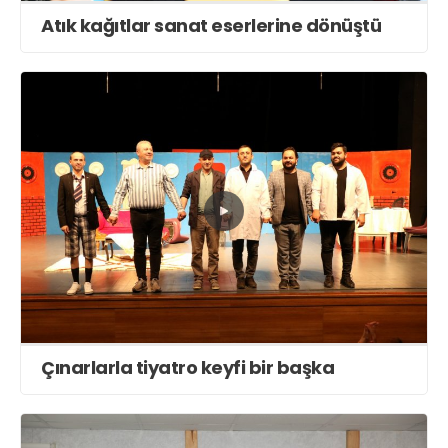
Atık kağıtlar sanat eserlerine dönüştü
Çınarlarla tiyatro keyfi bir başka