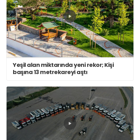
Yeşil alan miktarında yeni rekor; Kişi
başına 13 metrekareyi aştı