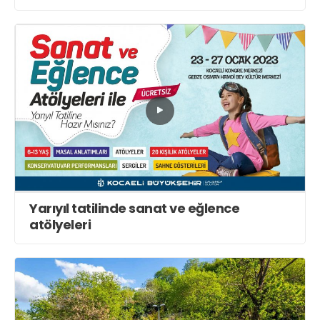
Yarıyıl tatilinde sanat ve eğlence
atölyeleri