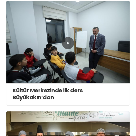
Kültür Merkezinde ilk ders
Büyükakın’dan