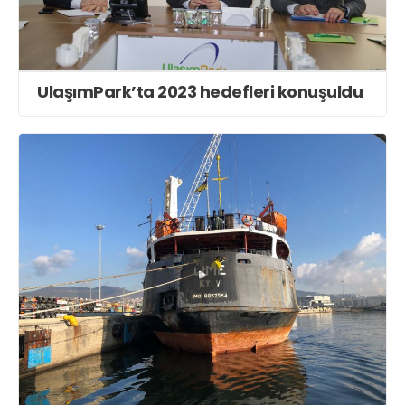
UlaşımPark’ta 2023 hedefleri konuşuldu