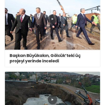
Başkan Büyükakın, Gölcük’teki üç
projeyi yerinde inceledi