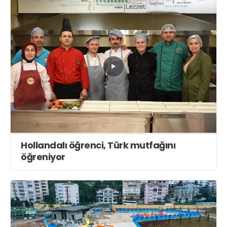
Hollandalı öğrenci, Türk mutfağını
öğreniyor