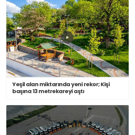
Yeşil alan miktarında yeni rekor; Kişi
başına 13 metrekareyi aştı