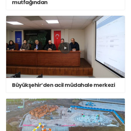
mutfağından
Büyükşehir’den acil müdahale merkezi