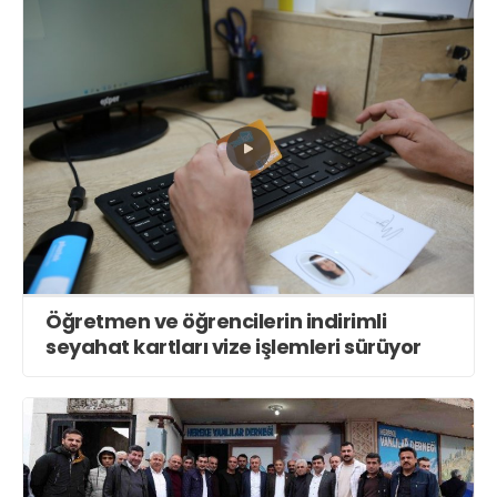
Öğretmen ve öğrencilerin indirimli
seyahat kartları vize işlemleri sürüyor