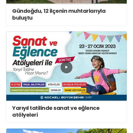
Gündoğdu, 12 ilçenin muhtarlarıyla
buluştu
Yarıyıl tatilinde sanat ve eğlence
atölyeleri