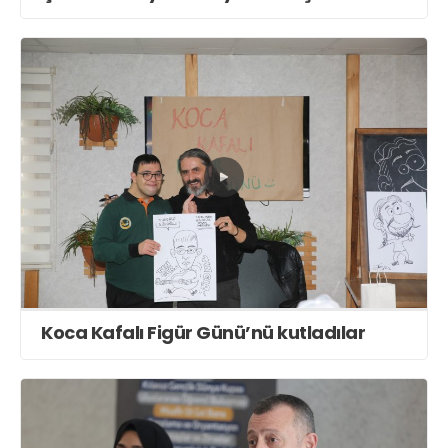
Koca Kafalı Figür Günü’nü kutladılar