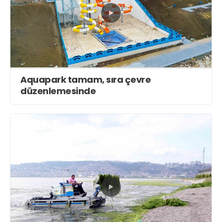
Aquapark tamam, sıra çevre
düzenlemesinde