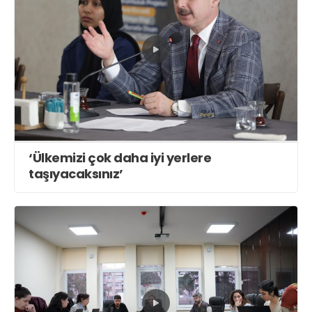
‘Ülkemizi çok daha iyi yerlere
taşıyacaksınız’