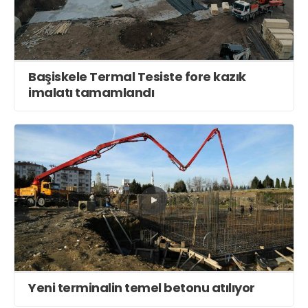
Başiskele Termal Tesiste fore kazık
imalatı tamamlandı
Yeni terminalin temel betonu atılıyor