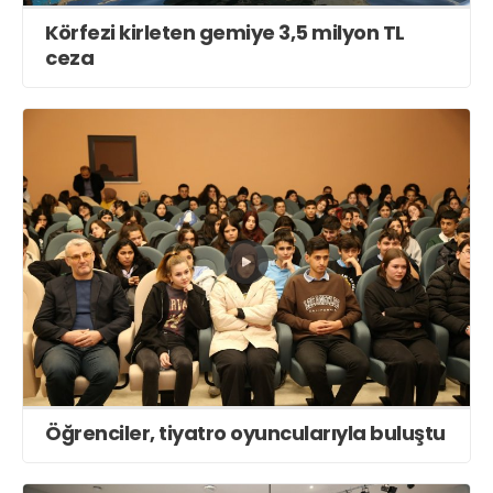
Körfezi kirleten gemiye 3,5 milyon TL
ceza
Öğrenciler, tiyatro oyuncularıyla buluştu