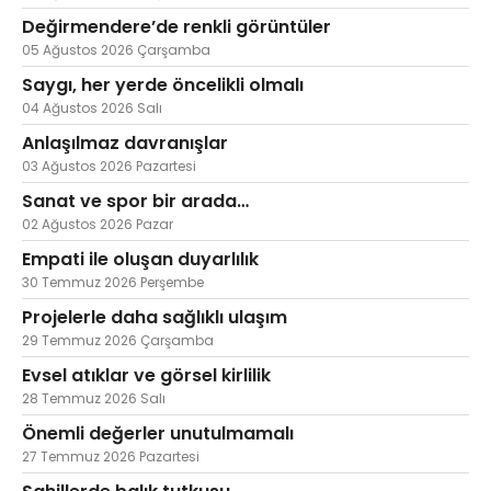
Değirmendere’de renkli görüntüler
05 Ağustos 2026 Çarşamba
Saygı, her yerde öncelikli olmalı
04 Ağustos 2026 Salı
Anlaşılmaz davranışlar
03 Ağustos 2026 Pazartesi
Sanat ve spor bir arada…
02 Ağustos 2026 Pazar
Empati ile oluşan duyarlılık
30 Temmuz 2026 Perşembe
Projelerle daha sağlıklı ulaşım
29 Temmuz 2026 Çarşamba
Evsel atıklar ve görsel kirlilik
28 Temmuz 2026 Salı
Önemli değerler unutulmamalı
27 Temmuz 2026 Pazartesi