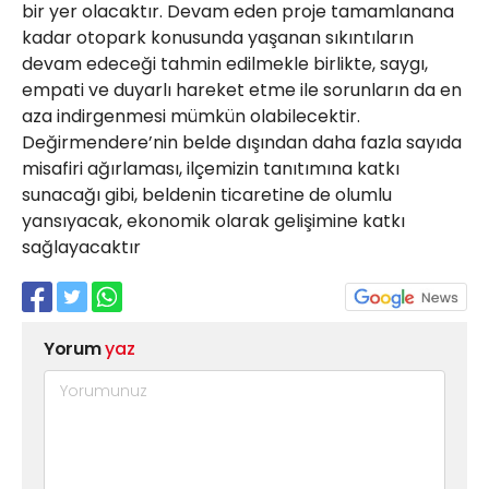
bir yer olacaktır. Devam eden proje tamamlanana
kadar otopark konusunda yaşanan sıkıntıların
devam edeceği tahmin edilmekle birlikte, saygı,
empati ve duyarlı hareket etme ile sorunların da en
aza indirgenmesi mümkün olabilecektir.
Değirmendere’nin belde dışından daha fazla sayıda
misafiri ağırlaması, ilçemizin tanıtımına katkı
sunacağı gibi, beldenin ticaretine de olumlu
yansıyacak, ekonomik olarak gelişimine katkı
sağlayacaktır
Yorum
yaz