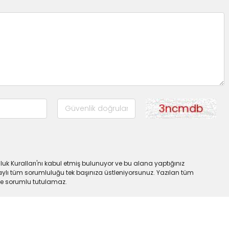
uk Kuralları'nı kabul etmiş bulunuyor ve bu alana yaptığınız
ylı tüm sorumluluğu tek başınıza üstleniyorsunuz. Yazılan tüm
lde sorumlu tutulamaz.