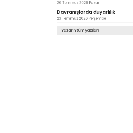
26 Temmuz 2026 Pazar
Davranışlarda duyarlılık
23 Temmuz 2026 Perşembe
Yazarın tüm yazıları