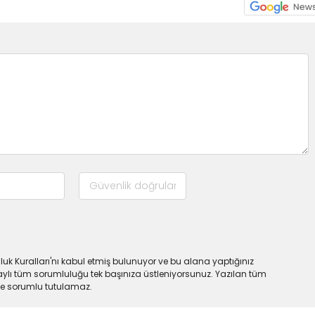
uk Kuralları'nı kabul etmiş bulunuyor ve bu alana yaptığınız
ylı tüm sorumluluğu tek başınıza üstleniyorsunuz. Yazılan tüm
lde sorumlu tutulamaz.