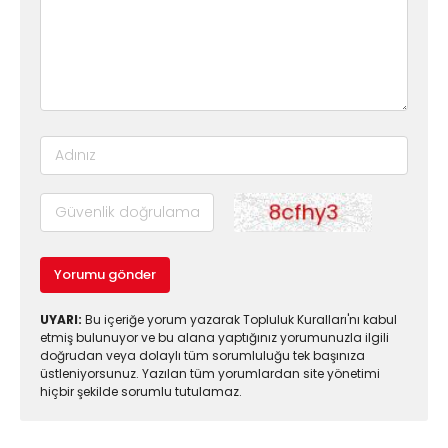
Yorumu gönder
UYARI:
Bu içeriğe yorum yazarak Topluluk Kuralları'nı kabul
etmiş bulunuyor ve bu alana yaptığınız yorumunuzla ilgili
doğrudan veya dolaylı tüm sorumluluğu tek başınıza
üstleniyorsunuz. Yazılan tüm yorumlardan site yönetimi
hiçbir şekilde sorumlu tutulamaz.