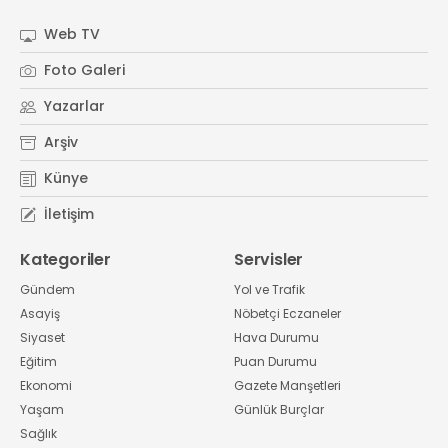
Web TV
Foto Galeri
Yazarlar
Arşiv
Künye
İletişim
Kategoriler
Servisler
Gündem
Yol ve Trafik
Asayiş
Nöbetçi Eczaneler
Siyaset
Hava Durumu
Eğitim
Puan Durumu
Ekonomi
Gazete Manşetleri
Yaşam
Günlük Burçlar
Sağlık