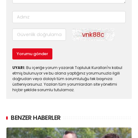
Yorumu gönder
UYARI:
Bu içeriğe yorum yazarak Topluluk Kuralları'nı kabul
etmiş bulunuyor ve bu alana yaptığınız yorumunuzla ilgili
doğrudan veya dolaylı tüm sorumluluğu tek başınıza
üstleniyorsunuz. Yazılan tüm yorumlardan site yönetimi
hiçbir şekilde sorumlu tutulamaz.
BENZER HABERLER