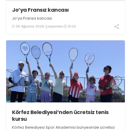
Jo’ya Fransız kancası
Jo’ya Fransız kancası
05 Ağustos 2026 Çarşamba
10:02
Körfez Belediyesi’nden ücretsiz tenis
kursu
Körfez Belediyesi Spor Akademisi bünyesinde ücretsiz