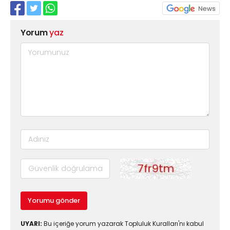
Yorum
yaz
Yorumu gönder
UYARI:
Bu içeriğe yorum yazarak Topluluk Kuralları'nı kabul