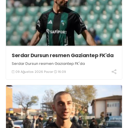
Serdar Dursun resmen Gaziantep FK'da
Serdar Dursun resmen Gaziantep FK'da
09 Ağustos 2026 Pazar
16:09