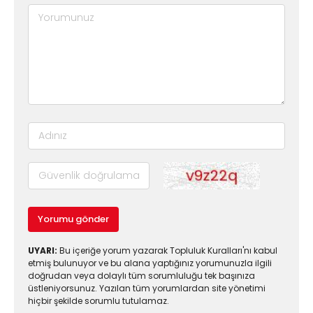
Yorumu gönder
UYARI:
Bu içeriğe yorum yazarak Topluluk Kuralları'nı kabul
etmiş bulunuyor ve bu alana yaptığınız yorumunuzla ilgili
doğrudan veya dolaylı tüm sorumluluğu tek başınıza
üstleniyorsunuz. Yazılan tüm yorumlardan site yönetimi
hiçbir şekilde sorumlu tutulamaz.