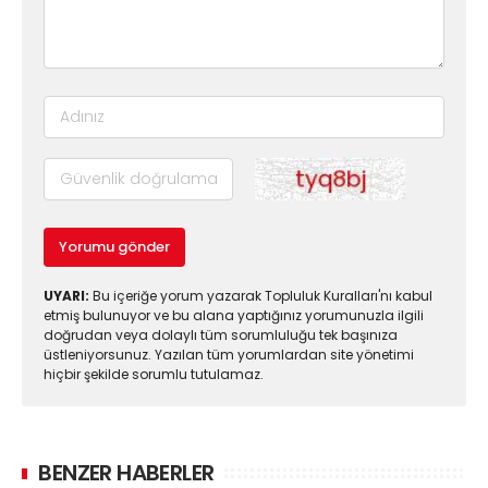
Yorumu gönder
UYARI:
Bu içeriğe yorum yazarak Topluluk Kuralları'nı kabul
etmiş bulunuyor ve bu alana yaptığınız yorumunuzla ilgili
doğrudan veya dolaylı tüm sorumluluğu tek başınıza
üstleniyorsunuz. Yazılan tüm yorumlardan site yönetimi
hiçbir şekilde sorumlu tutulamaz.
BENZER HABERLER