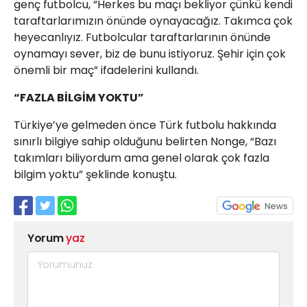
genç futbolcu, “Herkes bu maçı bekliyor çünkü kendi
taraftarlarımızın önünde oynayacağız. Takımca çok
heyecanlıyız. Futbolcular taraftarlarının önünde
oynamayı sever, biz de bunu istiyoruz. Şehir için çok
önemli bir maç” ifadelerini kullandı.
“FAZLA BİLGİM YOKTU”
Türkiye’ye gelmeden önce Türk futbolu hakkında
sınırlı bilgiye sahip olduğunu belirten Nonge, “Bazı
takımları biliyordum ama genel olarak çok fazla
bilgim yoktu” şeklinde konuştu.
Yorum
yaz