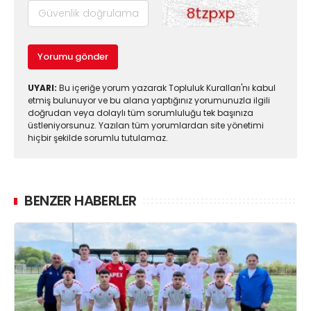
Yorumu gönder
UYARI:
Bu içeriğe yorum yazarak Topluluk Kuralları'nı kabul
etmiş bulunuyor ve bu alana yaptığınız yorumunuzla ilgili
doğrudan veya dolaylı tüm sorumluluğu tek başınıza
üstleniyorsunuz. Yazılan tüm yorumlardan site yönetimi
hiçbir şekilde sorumlu tutulamaz.
BENZER HABERLER