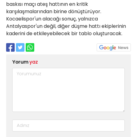
baskısı maçı ateş hattının en kritik
karşılaşmalarından birine dönüştürüyor.
Kocaelispor'un alacağı sonuç, yalnızca
Antalyaspor'un değil, diğer düşme hattı ekiplerinin
kaderini de etkileyebilecek bir tablo oluşturacak.
Yorum
yaz