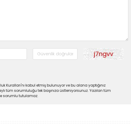
uk Kuralları'nı kabul etmiş bulunuyor ve bu alana yaptığınız
ylı tüm sorumluluğu tek başınıza üstleniyorsunuz. Yazılan tüm
lde sorumlu tutulamaz.