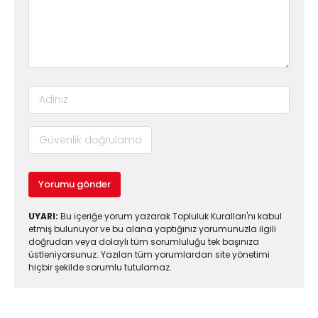
Yorumu gönder
UYARI:
Bu içeriğe yorum yazarak Topluluk Kuralları'nı kabul
etmiş bulunuyor ve bu alana yaptığınız yorumunuzla ilgili
doğrudan veya dolaylı tüm sorumluluğu tek başınıza
üstleniyorsunuz. Yazılan tüm yorumlardan site yönetimi
hiçbir şekilde sorumlu tutulamaz.