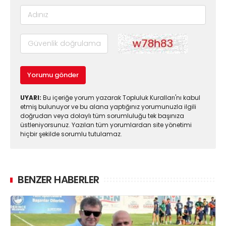
Yorumu gönder
UYARI:
Bu içeriğe yorum yazarak Topluluk Kuralları'nı kabul
etmiş bulunuyor ve bu alana yaptığınız yorumunuzla ilgili
doğrudan veya dolaylı tüm sorumluluğu tek başınıza
üstleniyorsunuz. Yazılan tüm yorumlardan site yönetimi
hiçbir şekilde sorumlu tutulamaz.
BENZER HABERLER