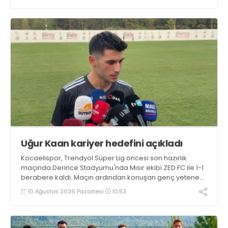
Uğur Kaan kariyer hedefini açıkladı
Kocaelispor, Trendyol Süper Lig öncesi son hazırlık
maçında Derince Stadyumu'nda Mısır ekibi ZED FC ile 1-1
berabere kaldı. Maçın ardından konuşan genç yetenek
Uğur Kaan Yıldız, "İlk yarı iyi değildik ama soyunma
10 Ağustos 2026 Pazartesi
10:53
odasındaki uyarılarla kendimize geldik. Tek önceliğim
Kocaelispor'un başarısı" dedi