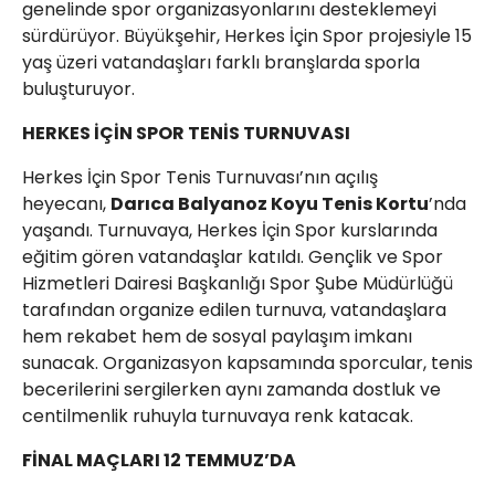
genelinde spor organizasyonlarını desteklemeyi
sürdürüyor. Büyükşehir, Herkes İçin Spor projesiyle 15
yaş üzeri vatandaşları farklı branşlarda sporla
buluşturuyor.
HERKES İÇİN SPOR TENİS TURNUVASI
Herkes İçin Spor Tenis Turnuvası’nın açılış
heyecanı,
Darıca Balyanoz Koyu Tenis Kortu
’nda
yaşandı. Turnuvaya, Herkes İçin Spor kurslarında
eğitim gören vatandaşlar katıldı. Gençlik ve Spor
Hizmetleri Dairesi Başkanlığı Spor Şube Müdürlüğü
tarafından organize edilen turnuva, vatandaşlara
hem rekabet hem de sosyal paylaşım imkanı
sunacak. Organizasyon kapsamında sporcular, tenis
becerilerini sergilerken aynı zamanda dostluk ve
centilmenlik ruhuyla turnuvaya renk katacak.
FİNAL MAÇLARI 12 TEMMUZ’DA