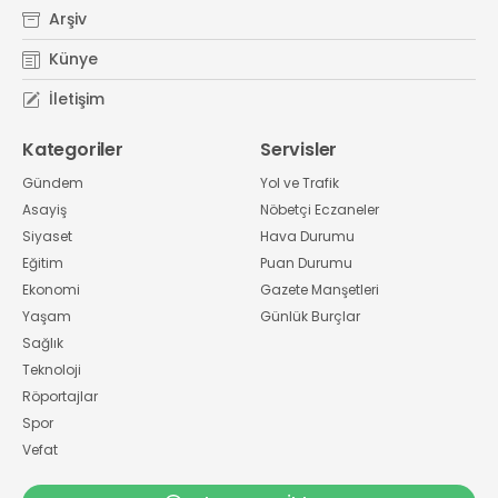
Arşiv
Künye
İletişim
Kategoriler
Servisler
Gündem
Yol ve Trafik
Asayiş
Nöbetçi Eczaneler
Siyaset
Hava Durumu
Eğitim
Puan Durumu
Ekonomi
Gazete Manşetleri
Yaşam
Günlük Burçlar
Sağlık
Teknoloji
Röportajlar
Spor
Vefat