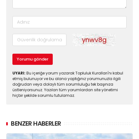
Yorumu gönder
UYARI:
Bu içeriğe yorum yazarak Topluluk Kuralları'nı kabul
etmiş bulunuyor ve bu alana yaptığınız yorumunuzla ilgili
doğrudan veya dolaylı tüm sorumluluğu tek başınıza
üstleniyorsunuz. Yazılan tüm yorumlardan site yönetimi
hiçbir şekilde sorumlu tutulamaz.
BENZER HABERLER