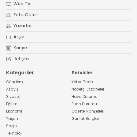
Web TV
Foto Galeri
Yazarlar
Arşiv
Künye
İletişim
Kategoriler
Servisler
Gündem
Yol ve Trafik
Asayiş
Nöbetçi Eczaneler
Siyaset
Hava Durumu
Eğitim
Puan Durumu
Ekonomi
Gazete Manşetleri
Yaşam
Günlük Burçlar
Sağlık
Teknoloji