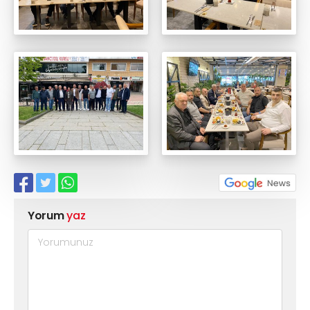
Yorum
yaz