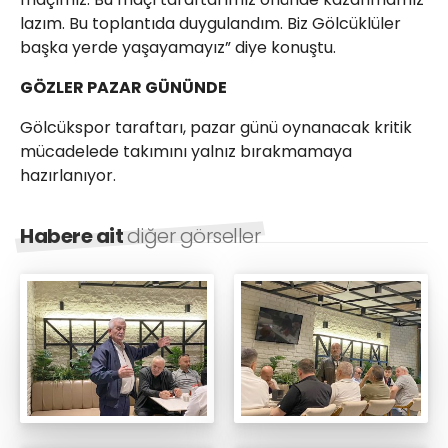
lazım. Bu toplantıda duygulandım. Biz Gölcüklüler
başka yerde yaşayamayız” diye konuştu.
GÖZLER PAZAR GÜNÜNDE
Gölcükspor taraftarı, pazar günü oynanacak kritik
mücadelede takımını yalnız bırakmamaya
hazırlanıyor.
Habere ait
diğer görseller