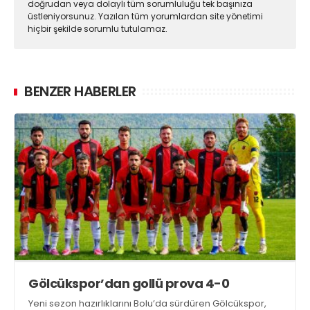
doğrudan veya dolaylı tüm sorumluluğu tek başınıza
üstleniyorsunuz. Yazılan tüm yorumlardan site yönetimi
hiçbir şekilde sorumlu tutulamaz.
BENZER HABERLER
Gölcükspor’dan gollü prova 4-0
Yeni sezon hazırlıklarını Bolu’da sürdüren Gölcükspor,