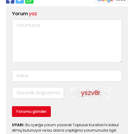
Yorum
yaz
Yorumu gönder
UYARI:
Bu içeriğe yorum yazarak Topluluk Kuralları'nı kabul
etmiş bulunuyor ve bu alana yaptığınız yorumunuzla ilgili