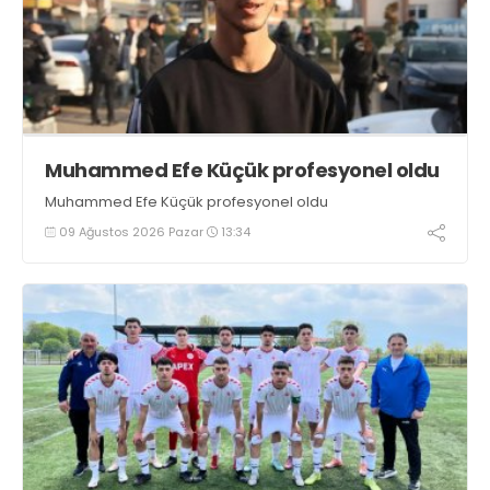
Muhammed Efe Küçük profesyonel oldu
Muhammed Efe Küçük profesyonel oldu
09 Ağustos 2026 Pazar
13:34