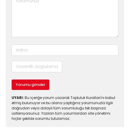
Yorumu gönder
UYARI:
Bu içeriğe yorum yazarak Topluluk Kuralları'nı kabul
etmiş bulunuyor ve bu alana yaptığınız yorumunuzla ilgili
doğrudan veya dolaylı tüm sorumluluğu tek başınıza
üstleniyorsunuz. Yazılan tüm yorumlardan site yönetimi
hiçbir şekilde sorumlu tutulamaz.