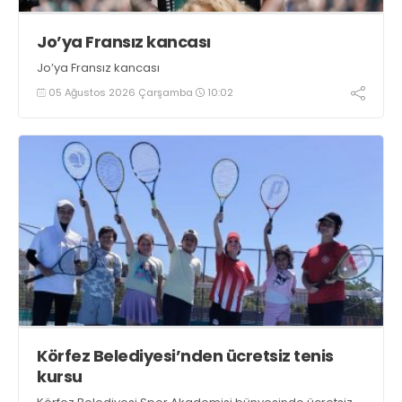
Jo’ya Fransız kancası
Jo’ya Fransız kancası
05 Ağustos 2026 Çarşamba
10:02
Körfez Belediyesi’nden ücretsiz tenis
kursu