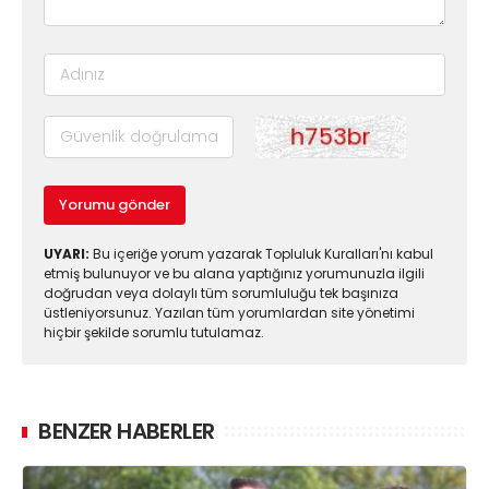
Yorumu gönder
UYARI:
Bu içeriğe yorum yazarak Topluluk Kuralları'nı kabul
etmiş bulunuyor ve bu alana yaptığınız yorumunuzla ilgili
doğrudan veya dolaylı tüm sorumluluğu tek başınıza
üstleniyorsunuz. Yazılan tüm yorumlardan site yönetimi
hiçbir şekilde sorumlu tutulamaz.
BENZER HABERLER