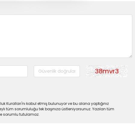
uk Kuralları'nı kabul etmiş bulunuyor ve bu alana yaptığınız
ylı tüm sorumluluğu tek başınıza üstleniyorsunuz. Yazılan tüm
lde sorumlu tutulamaz.