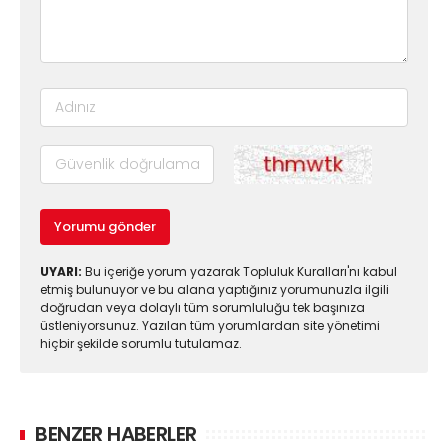
Yorumu gönder
UYARI:
Bu içeriğe yorum yazarak Topluluk Kuralları'nı kabul
etmiş bulunuyor ve bu alana yaptığınız yorumunuzla ilgili
doğrudan veya dolaylı tüm sorumluluğu tek başınıza
üstleniyorsunuz. Yazılan tüm yorumlardan site yönetimi
hiçbir şekilde sorumlu tutulamaz.
BENZER HABERLER