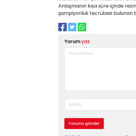
Anlaşmanın kısa süre içinde res
şampiyonluk tecrübesi bulunan 
Yorum
yaz
Yorumu gönder