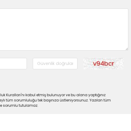
uk Kuralları'nı kabul etmiş bulunuyor ve bu alana yaptığınız
ylı tüm sorumluluğu tek başınıza üstleniyorsunuz. Yazılan tüm
lde sorumlu tutulamaz.