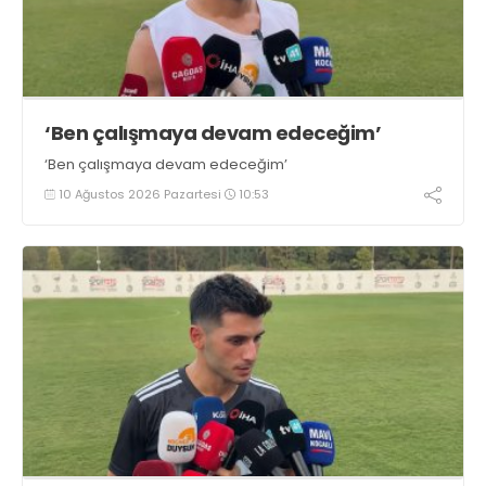
‘Ben çalışmaya devam edeceğim’
‘Ben çalışmaya devam edeceğim’
10 Ağustos 2026 Pazartesi
10:53