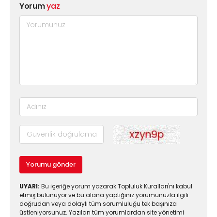
Yorum
yaz
Yorumu gönder
UYARI:
Bu içeriğe yorum yazarak Topluluk Kuralları'nı kabul
etmiş bulunuyor ve bu alana yaptığınız yorumunuzla ilgili
doğrudan veya dolaylı tüm sorumluluğu tek başınıza
üstleniyorsunuz. Yazılan tüm yorumlardan site yönetimi