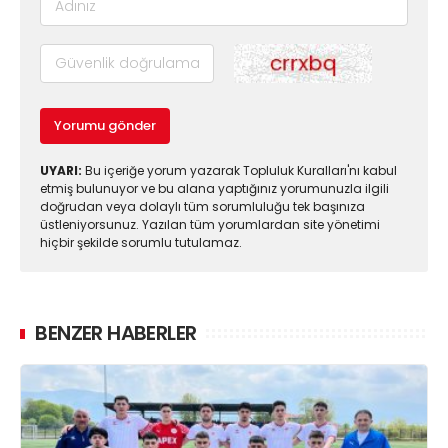
Yorumu gönder
UYARI:
Bu içeriğe yorum yazarak Topluluk Kuralları'nı kabul
etmiş bulunuyor ve bu alana yaptığınız yorumunuzla ilgili
doğrudan veya dolaylı tüm sorumluluğu tek başınıza
üstleniyorsunuz. Yazılan tüm yorumlardan site yönetimi
hiçbir şekilde sorumlu tutulamaz.
BENZER HABERLER