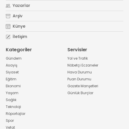
Yazarlar
Arşiv
Künye
İletişim
Kategoriler
Servisler
Gündem
Yol ve Trafik
Asayiş
Nöbetçi Eczaneler
Siyaset
Hava Durumu
Eğitim
Puan Durumu
Ekonomi
Gazete Manşetleri
Yaşam
Günlük Burçlar
Sağlık
Teknoloji
Röportajlar
Spor
Vefat