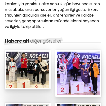
katılımıyla yapıldı. Hafta sonu iki gün boyunca süren
müsabakalara sporseverler yoğun ilgi gösterirken,
tribünleri dolduran aileler, antrenörler ve karate
severler, genç sporcuların mücadelelerini heyecan
ve ilgiyle takip ettiler.
Habere ait
diğer görseller