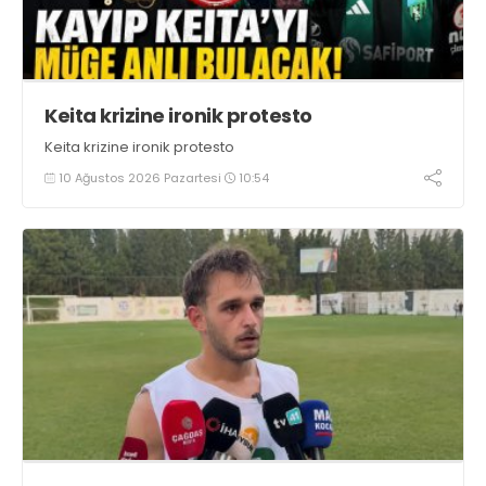
Keita krizine ironik protesto
Keita krizine ironik protesto
10 Ağustos 2026 Pazartesi
10:54