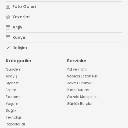
Foto Galeri
Yazarlar
Arşiv
Künye
İletişim
Kategoriler
Servisler
Gündem
Yol ve Trafik
Asayiş
Nöbetçi Eczaneler
Siyaset
Hava Durumu
Eğitim
Puan Durumu
Ekonomi
Gazete Manşetleri
Yaşam
Günlük Burçlar
Sağlık
Teknoloji
Röportajlar