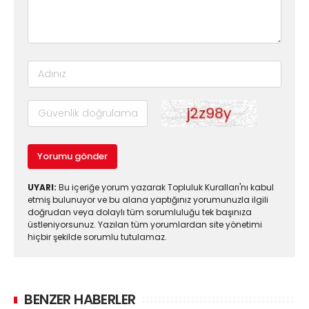
Yorumu gönder
UYARI:
Bu içeriğe yorum yazarak Topluluk Kuralları'nı kabul
etmiş bulunuyor ve bu alana yaptığınız yorumunuzla ilgili
doğrudan veya dolaylı tüm sorumluluğu tek başınıza
üstleniyorsunuz. Yazılan tüm yorumlardan site yönetimi
hiçbir şekilde sorumlu tutulamaz.
BENZER HABERLER