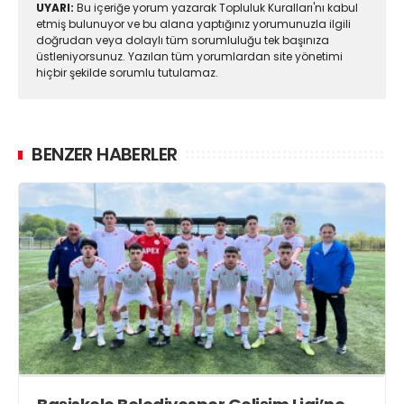
UYARI:
Bu içeriğe yorum yazarak Topluluk Kuralları'nı kabul
etmiş bulunuyor ve bu alana yaptığınız yorumunuzla ilgili
doğrudan veya dolaylı tüm sorumluluğu tek başınıza
üstleniyorsunuz. Yazılan tüm yorumlardan site yönetimi
hiçbir şekilde sorumlu tutulamaz.
BENZER HABERLER