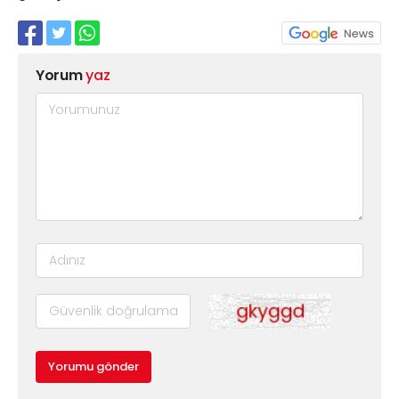
Yorum
yaz
Yorumu gönder