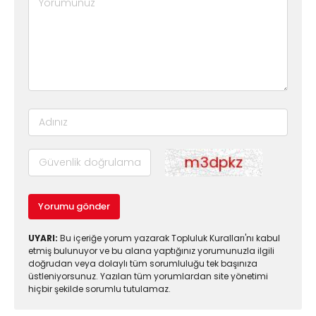
Yorumu gönder
UYARI:
Bu içeriğe yorum yazarak Topluluk Kuralları'nı kabul
etmiş bulunuyor ve bu alana yaptığınız yorumunuzla ilgili
doğrudan veya dolaylı tüm sorumluluğu tek başınıza
üstleniyorsunuz. Yazılan tüm yorumlardan site yönetimi
hiçbir şekilde sorumlu tutulamaz.