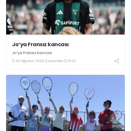
Jo’ya Fransız kancası
Jo’ya Fransız kancası
05 Ağustos 2026 Çarşamba
10:02