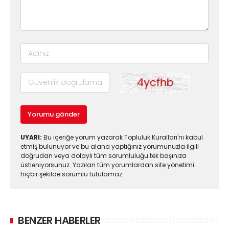
Yorumu gönder
UYARI:
Bu içeriğe yorum yazarak Topluluk Kuralları'nı kabul
etmiş bulunuyor ve bu alana yaptığınız yorumunuzla ilgili
doğrudan veya dolaylı tüm sorumluluğu tek başınıza
üstleniyorsunuz. Yazılan tüm yorumlardan site yönetimi
hiçbir şekilde sorumlu tutulamaz.
BENZER HABERLER