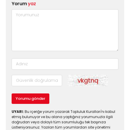
Yorum
yaz
Yorumu gönder
UYARI:
Bu içeriğe yorum yazarak Topluluk Kuralları'nı kabul
etmiş bulunuyor ve bu alana yaptığınız yorumunuzla ilgili
doğrudan veya dolaylı tüm sorumluluğu tek başınıza
üstleniyorsunuz. Yazılan tüm yorumlardan site yönetimi