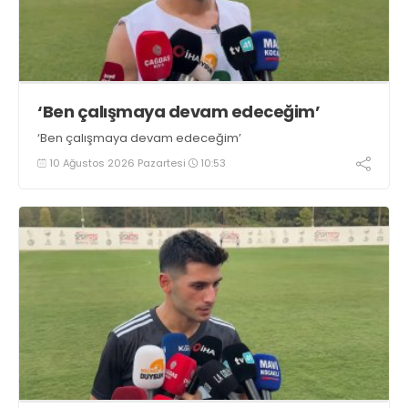
‘Ben çalışmaya devam edeceğim’
‘Ben çalışmaya devam edeceğim’
10 Ağustos 2026 Pazartesi
10:53