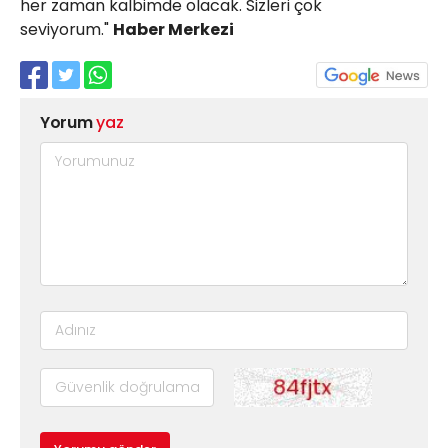
her zaman kalbimde olacak. Sizleri çok
seviyorum."
Haber Merkezi
Yorum
yaz