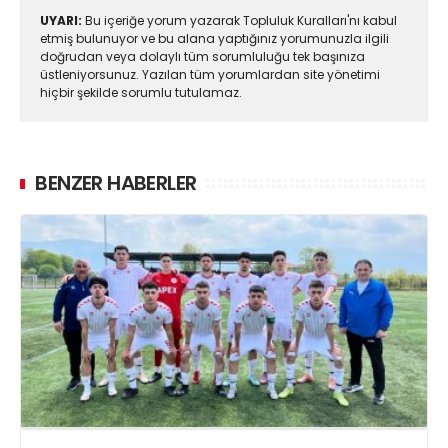
UYARI:
Bu içeriğe yorum yazarak Topluluk Kuralları'nı kabul
etmiş bulunuyor ve bu alana yaptığınız yorumunuzla ilgili
doğrudan veya dolaylı tüm sorumluluğu tek başınıza
üstleniyorsunuz. Yazılan tüm yorumlardan site yönetimi
hiçbir şekilde sorumlu tutulamaz.
BENZER HABERLER