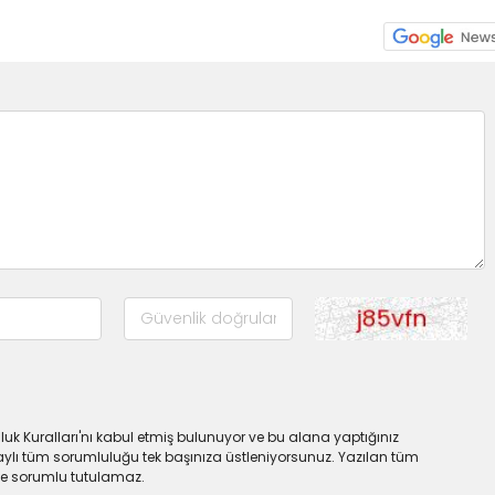
uk Kuralları'nı kabul etmiş bulunuyor ve bu alana yaptığınız
ylı tüm sorumluluğu tek başınıza üstleniyorsunuz. Yazılan tüm
lde sorumlu tutulamaz.