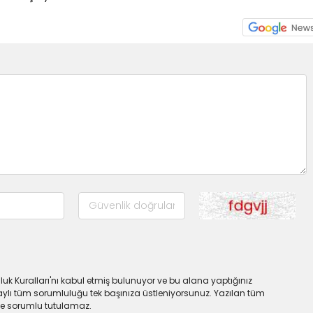
uk Kuralları'nı kabul etmiş bulunuyor ve bu alana yaptığınız
ylı tüm sorumluluğu tek başınıza üstleniyorsunuz. Yazılan tüm
lde sorumlu tutulamaz.