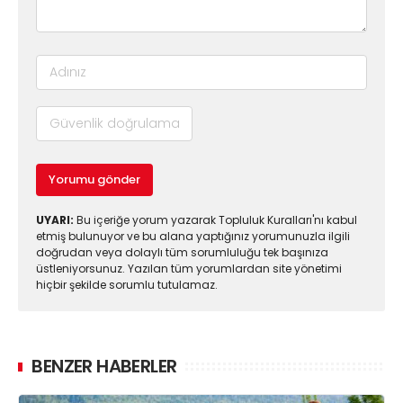
Yorumu gönder
UYARI:
Bu içeriğe yorum yazarak Topluluk Kuralları'nı kabul
etmiş bulunuyor ve bu alana yaptığınız yorumunuzla ilgili
doğrudan veya dolaylı tüm sorumluluğu tek başınıza
üstleniyorsunuz. Yazılan tüm yorumlardan site yönetimi
hiçbir şekilde sorumlu tutulamaz.
BENZER HABERLER