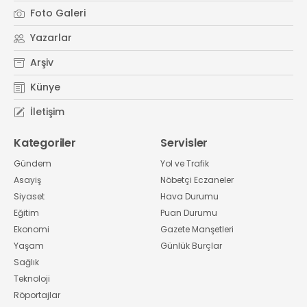
Foto Galeri
Yazarlar
Arşiv
Künye
İletişim
Kategoriler
Servisler
Gündem
Yol ve Trafik
Asayiş
Nöbetçi Eczaneler
Siyaset
Hava Durumu
Eğitim
Puan Durumu
Ekonomi
Gazete Manşetleri
Yaşam
Günlük Burçlar
Sağlık
Teknoloji
Röportajlar