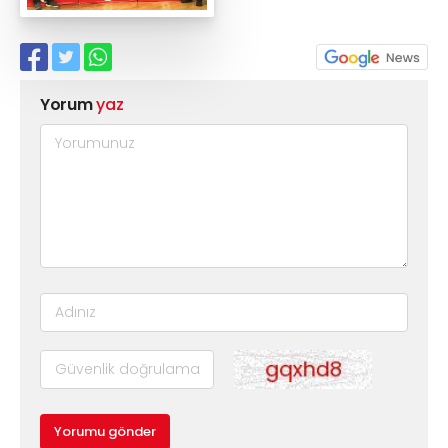
Yorum
yaz
Yorumu gönder