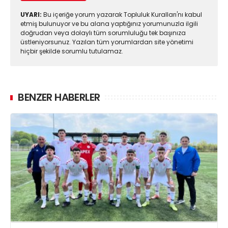
UYARI:
Bu içeriğe yorum yazarak Topluluk Kuralları'nı kabul
etmiş bulunuyor ve bu alana yaptığınız yorumunuzla ilgili
doğrudan veya dolaylı tüm sorumluluğu tek başınıza
üstleniyorsunuz. Yazılan tüm yorumlardan site yönetimi
hiçbir şekilde sorumlu tutulamaz.
BENZER HABERLER