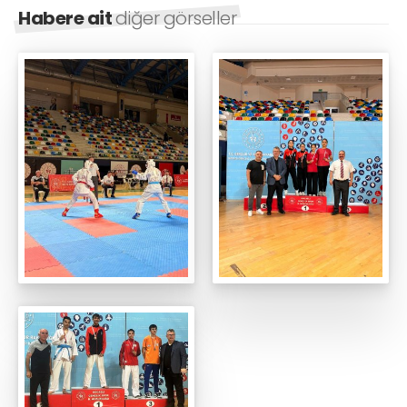
Habere ait
diğer görseller