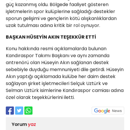
güç kazanmış oldu. Bölgede faaliyet gösteren
işletmelerin spor kulüplerine sağladığı destekler
sporun gelişimi ve gençlerin kötü alışkanlıklardan
uzak tutulması adına kritik bir rol oynuyor.
BAŞKAN HÜSEYİN AKIN TEŞEKKÜR ETTİ
Konu hakkında resmi açıklamalarda bulunan
Kandıraspor Takımı Başkanı ve aynı zamanda
antrenörü olan Hüseyin Akın sağlanan destek
sebebiyle duyduğu memnuniyeti dile getirdi. Hüseyin
Akın yaptığı açıklamada kulübe her daim destek
sağlayan şirket işletmecileri Selçuk Uztürk ve
Selman Uztürk isimlerine Kandıraspor camiası adına
özel olarak teşekkürlerini iletti.
Yorum
yaz