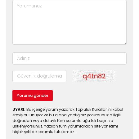
Yorumu gönder
UYARI:
Bu içeriğe yorum yazarak Topluluk Kuralları'nı kabul
etmiş bulunuyor ve bu alana yaptığınız yorumunuzla ilgili
doğrudan veya dolaylı tüm sorumluluğu tek başınıza
üstleniyorsunuz. Yazılan tüm yorumlardan site yönetimi
hiçbir şekilde sorumlu tutulamaz.