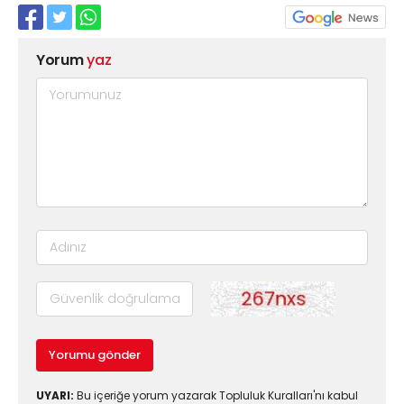
Yorum
yaz
Yorumu gönder
UYARI:
Bu içeriğe yorum yazarak Topluluk Kuralları'nı kabul