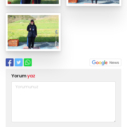
Yorum
yaz