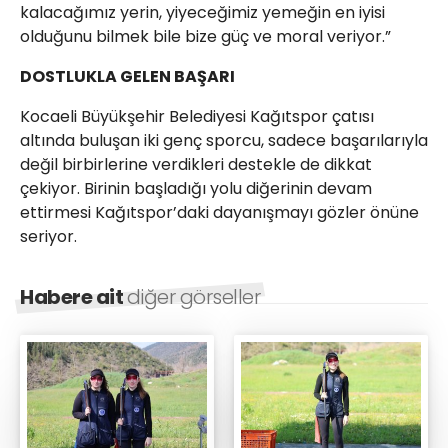
kalacağımız yerin, yiyeceğimiz yemeğin en iyisi
olduğunu bilmek bile bize güç ve moral veriyor.”
DOSTLUKLA GELEN BAŞARI
Kocaeli Büyükşehir Belediyesi Kağıtspor çatısı
altında buluşan iki genç sporcu, sadece başarılarıyla
değil birbirlerine verdikleri destekle de dikkat
çekiyor. Birinin başladığı yolu diğerinin devam
ettirmesi Kağıtspor’daki dayanışmayı gözler önüne
seriyor.
Habere ait
diğer görseller