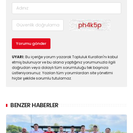
Yorumu gönder
UYARI:
Bu içeriğe yorum yazarak Topluluk Kuralları'nı kabul
etmiş bulunuyor ve bu alana yaptığınız yorumunuzla ilgili
doğrudan veya dolaylı tüm sorumluluğu tek başınıza
üstleniyorsunuz. Yazılan tüm yorumlardan site yönetimi
hiçbir şekilde sorumlu tutulamaz.
BENZER HABERLER