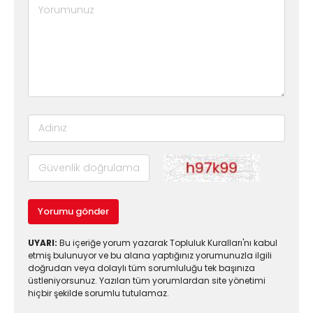
Yorumu gönder
UYARI:
Bu içeriğe yorum yazarak Topluluk Kuralları'nı kabul
etmiş bulunuyor ve bu alana yaptığınız yorumunuzla ilgili
doğrudan veya dolaylı tüm sorumluluğu tek başınıza
üstleniyorsunuz. Yazılan tüm yorumlardan site yönetimi
hiçbir şekilde sorumlu tutulamaz.