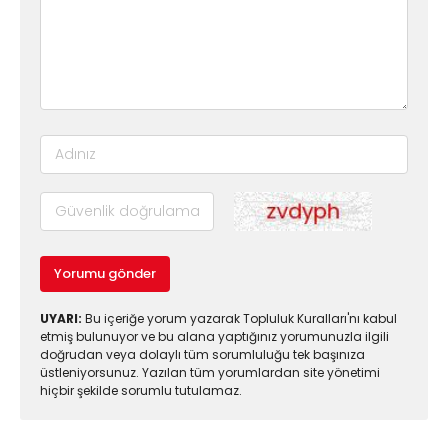
Yorumu gönder
UYARI:
Bu içeriğe yorum yazarak Topluluk Kuralları'nı kabul
etmiş bulunuyor ve bu alana yaptığınız yorumunuzla ilgili
doğrudan veya dolaylı tüm sorumluluğu tek başınıza
üstleniyorsunuz. Yazılan tüm yorumlardan site yönetimi
hiçbir şekilde sorumlu tutulamaz.