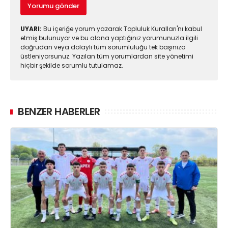
Yorumu gönder
UYARI:
Bu içeriğe yorum yazarak Topluluk Kuralları'nı kabul
etmiş bulunuyor ve bu alana yaptığınız yorumunuzla ilgili
doğrudan veya dolaylı tüm sorumluluğu tek başınıza
üstleniyorsunuz. Yazılan tüm yorumlardan site yönetimi
hiçbir şekilde sorumlu tutulamaz.
BENZER HABERLER