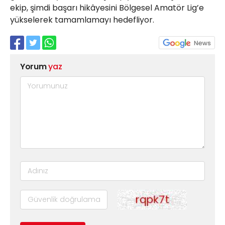
ekip, şimdi başarı hikâyesini Bölgesel Amatör Lig’e
yükselerek tamamlamayı hedefliyor.
Yorum
yaz