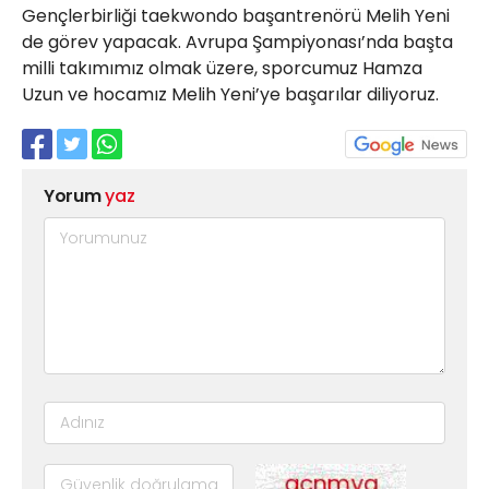
Gençlerbirliği taekwondo başantrenörü Melih Yeni
de görev yapacak. Avrupa Şampiyonası’nda başta
milli takımımız olmak üzere, sporcumuz Hamza
Uzun ve hocamız Melih Yeni’ye başarılar diliyoruz.
Yorum
yaz