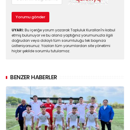
Yorumu gönder
UYARI:
Bu içeriğe yorum yazarak Topluluk Kuralları'nı kabul
etmiş bulunuyor ve bu alana yaptığınız yorumunuzla ilgili
doğrudan veya dolaylı tüm sorumluluğu tek başınıza
üstleniyorsunuz. Yazılan tüm yorumlardan site yönetimi
hiçbir şekilde sorumlu tutulamaz.
BENZER HABERLER