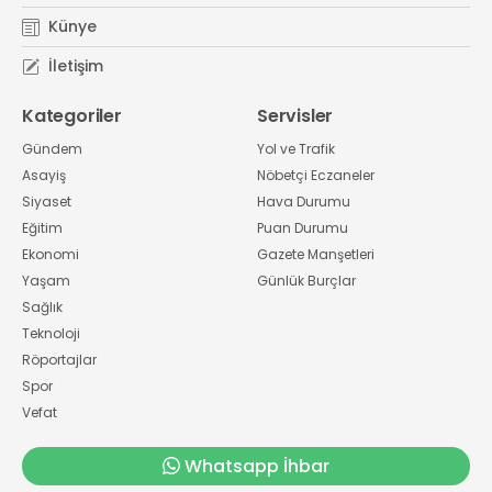
Künye
İletişim
Kategoriler
Servisler
Gündem
Yol ve Trafik
Asayiş
Nöbetçi Eczaneler
Siyaset
Hava Durumu
Eğitim
Puan Durumu
Ekonomi
Gazete Manşetleri
Yaşam
Günlük Burçlar
Sağlık
Teknoloji
Röportajlar
Spor
Vefat
Whatsapp İhbar