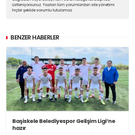
üstleniyorsunuz. Yazılan tüm yorumlardan site yönetimi
hiçbir şekilde sorumlu tutulamaz.
BENZER HABERLER
Başiskele Belediyespor Gelişim Ligi’ne
hazır