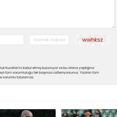
uk Kuralları'nı kabul etmiş bulunuyor ve bu alana yaptığınız
ylı tüm sorumluluğu tek başınıza üstleniyorsunuz. Yazılan tüm
lde sorumlu tutulamaz.