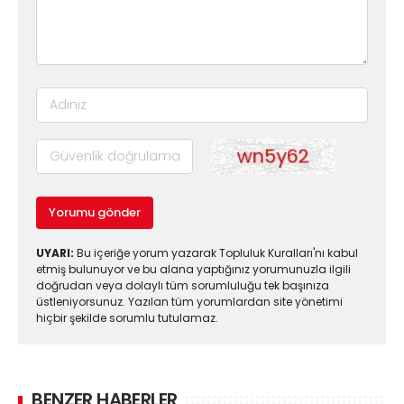
Yorumu gönder
UYARI:
Bu içeriğe yorum yazarak Topluluk Kuralları'nı kabul
etmiş bulunuyor ve bu alana yaptığınız yorumunuzla ilgili
doğrudan veya dolaylı tüm sorumluluğu tek başınıza
üstleniyorsunuz. Yazılan tüm yorumlardan site yönetimi
hiçbir şekilde sorumlu tutulamaz.
BENZER HABERLER