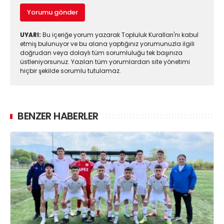
Yorumu gönder
UYARI:
Bu içeriğe yorum yazarak Topluluk Kuralları'nı kabul
etmiş bulunuyor ve bu alana yaptığınız yorumunuzla ilgili
doğrudan veya dolaylı tüm sorumluluğu tek başınıza
üstleniyorsunuz. Yazılan tüm yorumlardan site yönetimi
hiçbir şekilde sorumlu tutulamaz.
BENZER HABERLER