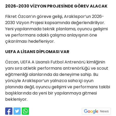
2026-2030 VİZYON PROJESİNDE GÖREV ALACAK
Fikret Özcan’ın göreve gelişi, Araklıspor’un 2026-
2030 Vizyon Projesi kapsamında değerlendiriliyor.
Yeni yapılanmada teknik planlama, oyuncu gelişimi
ve performans odaklı çalışma anlayışının öne
çıkarılması hedefleniyor.
UEFA A LİSANS DİPLOMASI VAR
Özcan, UEFA A Lisanslı Futbol Antrenörü kimliğinin
yanı sıra atletik performans antrenörlüğü ve scout
eğitmenliği alanlarında da deneyime sahip. Bu
yönüyle Araklıspor’un yalnızca saha içi oyun
planında değil, oyuncu gelişimi ve performans takibi
başlıklarında da yeni bir yapılanmaya gitmesi
bekleniyor.