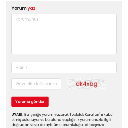
Yorum
yaz
Yorumu gönder
UYARI:
Bu içeriğe yorum yazarak Topluluk Kuralları'nı kabul
etmiş bulunuyor ve bu alana yaptığınız yorumunuzla ilgili
doğrudan veya dolaylı tüm sorumluluğu tek başınıza