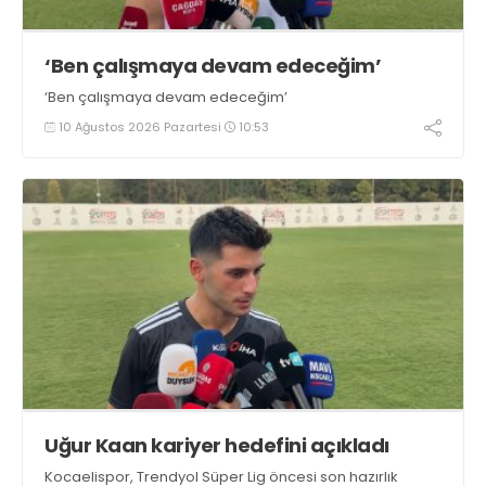
‘Ben çalışmaya devam edeceğim’
‘Ben çalışmaya devam edeceğim’
10 Ağustos 2026 Pazartesi
10:53
Uğur Kaan kariyer hedefini açıkladı
Kocaelispor, Trendyol Süper Lig öncesi son hazırlık