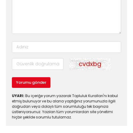
Yorumu gönder
UYARI:
Bu içeriğe yorum yazarak Topluluk Kuralları'nı kabul
etmiş bulunuyor ve bu alana yaptığınız yorumunuzla ilgili
doğrudan veya dolaylı tüm sorumluluğu tek başınıza
üstleniyorsunuz. Yazılan tüm yorumlardan site yönetimi
hiçbir şekilde sorumlu tutulamaz.